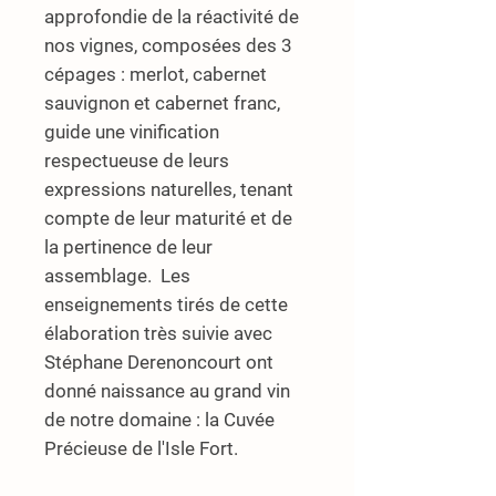
approfondie de la réactivité de
nos vignes, composées des 3
cépages : merlot, cabernet
sauvignon et cabernet franc,
guide une vinification
respectueuse de leurs
expressions naturelles, tenant
compte de leur maturité et de
la pertinence de leur
assemblage.
Les
enseignements tirés de cette
élaboration très suivie avec
Stéphane Derenoncourt ont
donné naissance au grand vin
de notre domaine : la
Cuvée
Précieuse de l'Isle Fort.